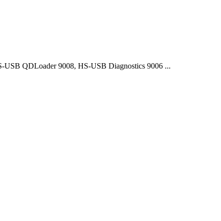
USB QDLoader 9008, HS-USB Diagnostics 9006 ...