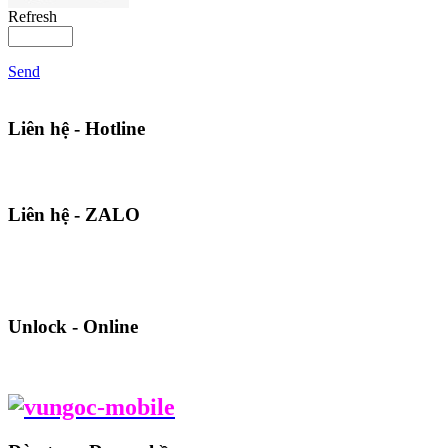
Refresh
Send
Liên hệ - Hotline
Liên hệ - ZALO
Unlock - Online