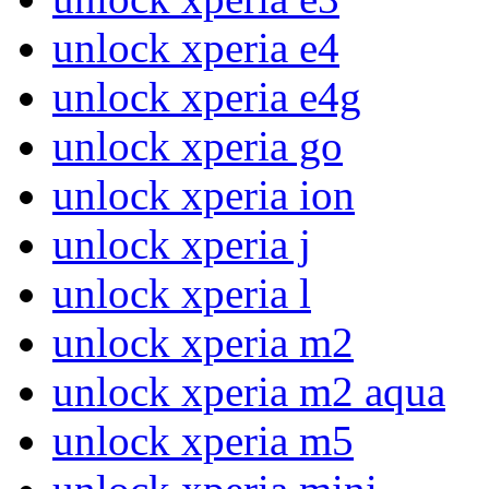
unlock xperia e4
unlock xperia e4g
unlock xperia go
unlock xperia ion
unlock xperia j
unlock xperia l
unlock xperia m2
unlock xperia m2 aqua
unlock xperia m5