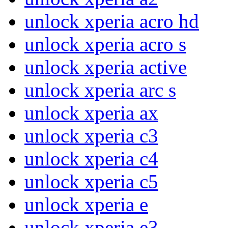
unlock xperia acro hd
unlock xperia acro s
unlock xperia active
unlock xperia arc s
unlock xperia ax
unlock xperia c3
unlock xperia c4
unlock xperia c5
unlock xperia e
unlock xperia e3