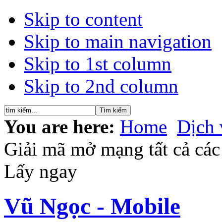
Skip to content
Skip to main navigation
Skip to 1st column
Skip to 2nd column
You are here:
Home
Dịch 
Giải mã mở mạng tất cả các
Lấy ngay
Vũ Ngọc - Mobile