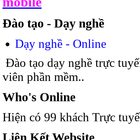
Đào tạo - Dạy nghề
Dạy nghề - Online
Đào tạo dạy nghề trực tuyế
viên phần mềm..
Who's Online
Hiện có 99 khách Trực tuy
Liên Kết Website