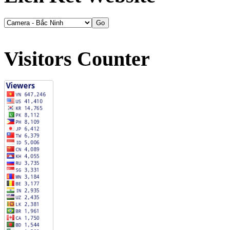
Visitors Counter