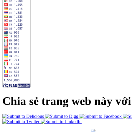
Chia sẻ trang web này với