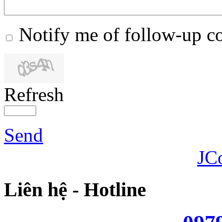
Notify me of follow-up 
Refresh
Send
JC
Liên hệ - Hotline