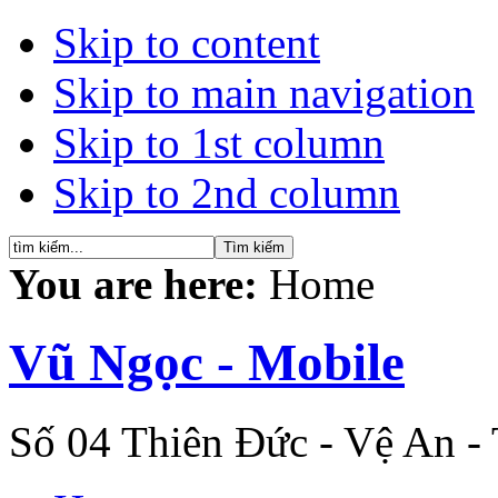
Skip to content
Skip to main navigation
Skip to 1st column
Skip to 2nd column
You are here:
Home
Vũ Ngọc - Mobile
Số 04 Thiên Đức - Vệ An -