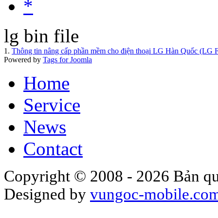
*
lg bin file
1.
Thông tin nâng cấp phần mềm cho điện thoại LG Hàn Quốc (LG 
Powered by
Tags for Joomla
Home
Service
News
Contact
Copyright © 2008 - 2026 Bản qu
Designed by
vungoc-mobile.co