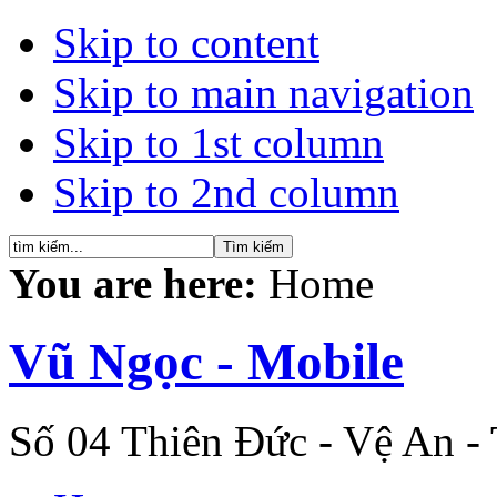
Skip to content
Skip to main navigation
Skip to 1st column
Skip to 2nd column
You are here:
Home
Vũ Ngọc - Mobile
Số 04 Thiên Đức - Vệ An -