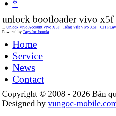
*
unlock bootloader vivo x5f
1.
Unlock Vivo Account Vivo X5F | Tiếng Việt Vivo X5F | CH PLay 
Powered by
Tags for Joomla
Home
Service
News
Contact
Copyright © 2008 - 2026 Bản qu
Designed by
vungoc-mobile.co