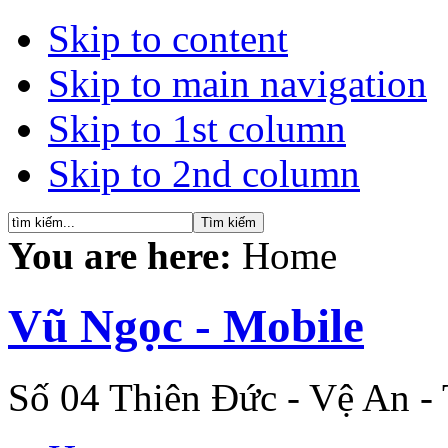
Skip to content
Skip to main navigation
Skip to 1st column
Skip to 2nd column
You are here:
Home
Vũ Ngọc - Mobile
Số 04 Thiên Đức - Vệ An -